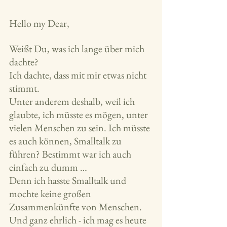
Hello my Dear, 
Weißt Du, was ich lange über mich 
dachte?
Ich dachte, dass mit mir etwas nicht 
stimmt.
Unter anderem deshalb, weil ich 
glaubte, ich müsste es mögen, unter 
vielen Menschen zu sein. Ich müsste 
es auch können, Smalltalk zu 
führen? Bestimmt war ich auch 
einfach zu dumm …
Denn ich hasste Smalltalk und 
mochte keine großen 
Zusammenkünfte von Menschen. 
Und ganz ehrlich - ich mag es heute 