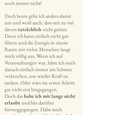
noch immer nicht! 
Doch heute gehe ich anders damit 
um und weiß auch, dass mir zu viel 
davon 
tatsächlich 
nicht guttut. 
Denn ich kann einfach nicht gut 
filtern und die Energie in einem 
Raum mit vielen Menschen laugt 
mich völlig aus. Wenn ich auf 
Veranstaltungen war, hätte ich mich 
danach einfach immer am liebsten 
verkrochen, um wieder Kraft zu 
tanken. Oder wäre im ersten Schritt 
gar nicht erst hingegangen.
Doch das 
habe ich mir lange nicht 
erlaubt 
und bin darüber 
hinweggegangen. Habe mich 