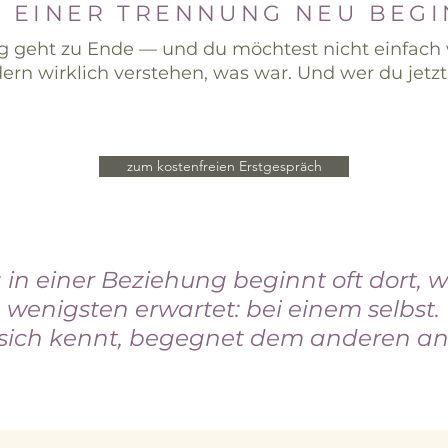
 EINER TRENNUNG NEU BEG
g geht zu Ende — und du möchtest nicht einfach
ern wirklich verstehen, was war. Und wer du jetzt 
zum kostenfreien Erstgespräch
in einer Beziehung beginnt oft dort,
wenigsten erwartet: bei einem selbst.
sich kennt, begegnet dem anderen an