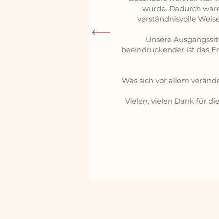
wurde. Dadurch ware
verständnisvolle Weise
Unsere Ausgangssitu
beeindruckender ist das Er
Was sich vor allem veränd
Vielen, vielen Dank für d