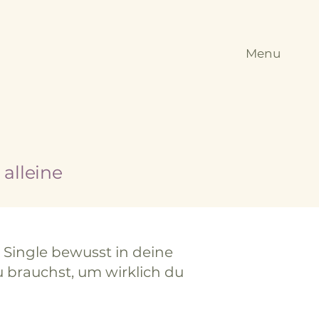
Menu
alleine
s Single bewusst in deine
 brauchst, um wirklich du