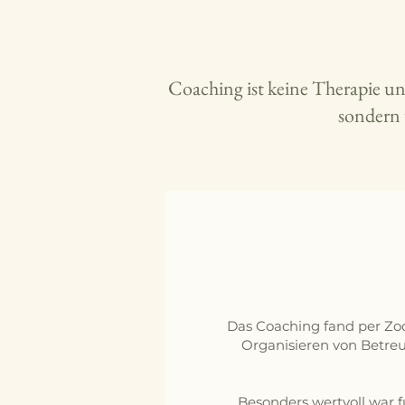
Coaching ist keine Therapie un
sondern 
Das Coaching fand per Zoom
Organisieren von Betreu
Besonders wertvoll war 