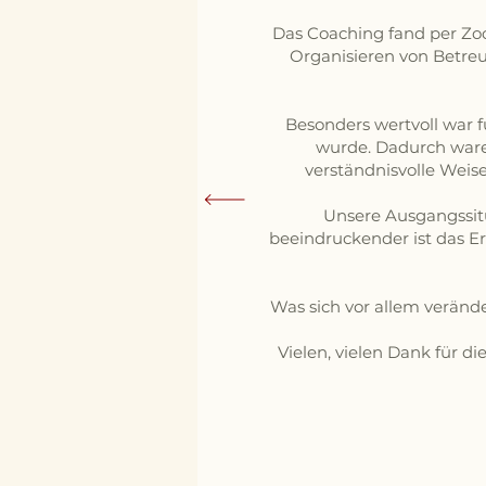
Das Coaching fand per Zoom
Organisieren von Betreu
Besonders wertvoll war 
wurde. Dadurch ware
verständnisvolle Weise
Unsere Ausgangssitu
beeindruckender ist das Er
Was sich vor allem veränd
Vielen, vielen Dank für d