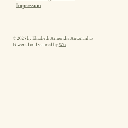
Impressum
© 2025 by Elisabeth Armendia Antoñanhas
Powered and secured by
Wix