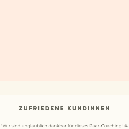
zufriedene Kundinnen
"Wir sind unglaublich dankbar für dieses Paar-Coaching! 🙏