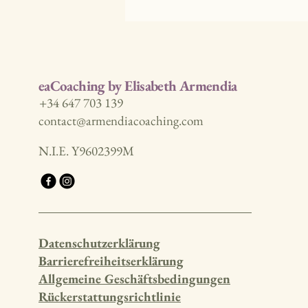
eaCoaching by Elisabeth Armendia
+34 647 703 139
contact@armendiacoaching.com
N.I.E. Y9602399M
Datenschutzerklärung
Barrierefreiheitserklärung
Allgemeine Geschäftsbedingungen
Rückerstattungsrichtlinie