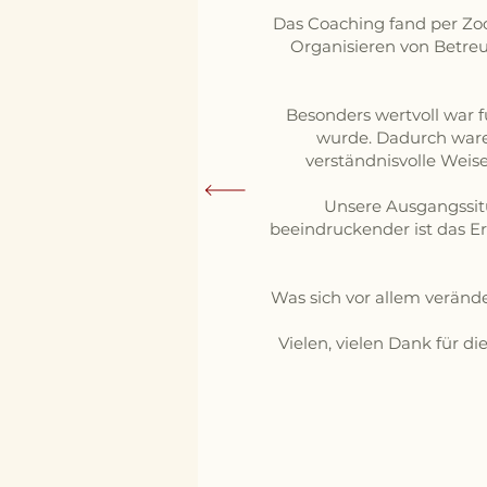
Das Coaching fand per Zoom
Organisieren von Betreu
Besonders wertvoll war 
wurde. Dadurch ware
verständnisvolle Weise
Unsere Ausgangssitu
beeindruckender ist das Er
Was sich vor allem veränd
Vielen, vielen Dank für d